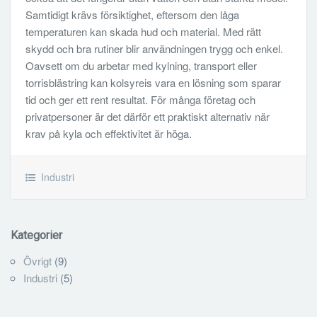
Samtidigt krävs försiktighet, eftersom den låga
temperaturen kan skada hud och material. Med rätt
skydd och bra rutiner blir användningen trygg och enkel.
Oavsett om du arbetar med kylning, transport eller
torrisblästring kan kolsyreis vara en lösning som sparar
tid och ger ett rent resultat. För många företag och
privatpersoner är det därför ett praktiskt alternativ när
krav på kyla och effektivitet är höga.
Industri
Kategorier
Övrigt
(9)
Industri
(5)