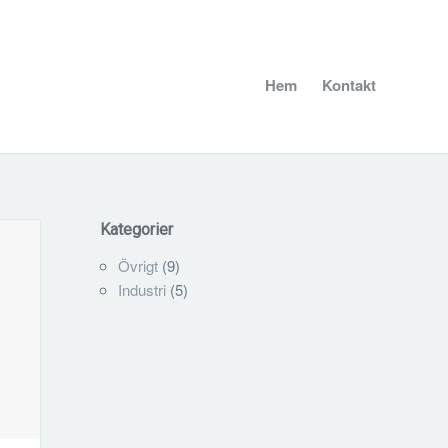
Hem
Kontakt
Kategorier
Övrigt
(9)
Industri
(5)