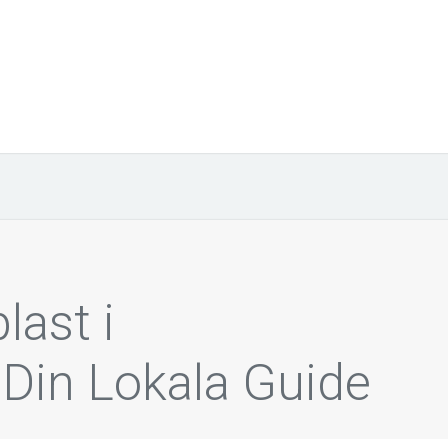
last i
 Din Lokala Guide