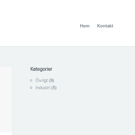
Hem
Kontakt
Kategorier
Övrigt
(9)
Industri
(5)