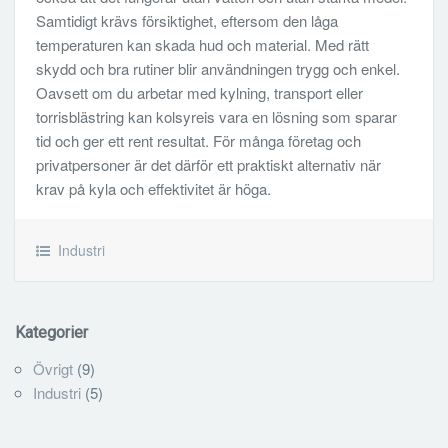
Samtidigt krävs försiktighet, eftersom den låga
temperaturen kan skada hud och material. Med rätt
skydd och bra rutiner blir användningen trygg och enkel.
Oavsett om du arbetar med kylning, transport eller
torrisblästring kan kolsyreis vara en lösning som sparar
tid och ger ett rent resultat. För många företag och
privatpersoner är det därför ett praktiskt alternativ när
krav på kyla och effektivitet är höga.
Industri
Kategorier
Övrigt
(9)
Industri
(5)